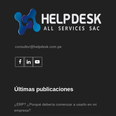
consultor@helpdesk.com.pe
Últimas publicaciones
¿ERP? ¿Porqué debería comenzar a usarlo en mi
empresa?