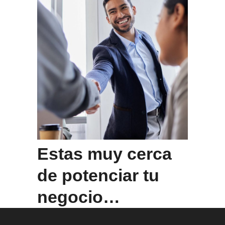
Estas muy cerca
de potenciar tu
negocio…