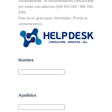
correctamente. Te recomendamos comunicarte
por estas vías alternas (938 433 569 / 980 150
630)
Este es un gran paso, felicidades. Pronto te
contactaremos.
Nombre
Apellidos