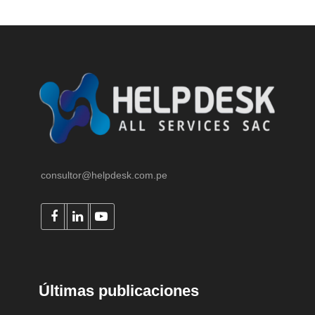
consultor@helpdesk.com.pe
Últimas publicaciones