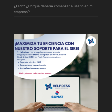
¿ERP? ¿Porqué debería comenzar a usarlo en mi
empresa?