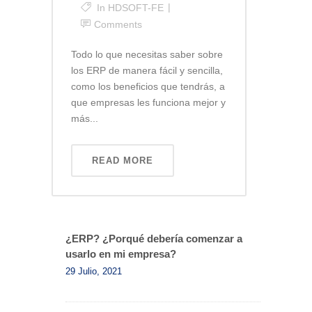
In
HDSOFT-FE
Comments
Todo lo que necesitas saber sobre
los ERP de manera fácil y sencilla,
como los beneficios que tendrás, a
que empresas les funciona mejor y
más...
READ MORE
¿ERP? ¿Porqué debería comenzar a
usarlo en mi empresa?
29 Julio, 2021