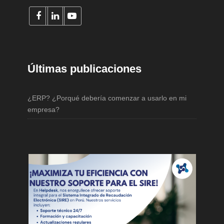
Últimas publicaciones
¿ERP? ¿Porqué debería comenzar a usarlo en mi
empresa?