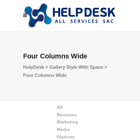
Four Columns Wide
HelpDesk
>
Gallery Style With Space
>
Four Columns Wide
All
Business
Marketing
Media
Platform