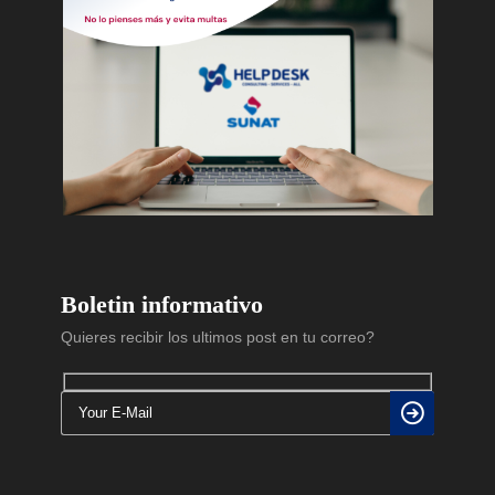
Boletin informativo
Quieres recibir los ultimos post en tu correo?