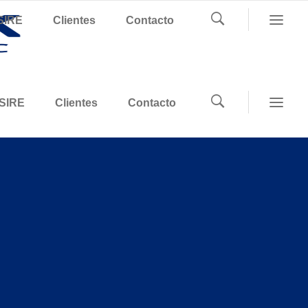
SIRE
Clientes
Contacto
SIRE
Clientes
Contacto