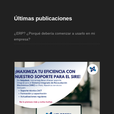
Últimas publicaciones
¿ERP? ¿Porqué debería comenzar a usarlo en mi
empresa?