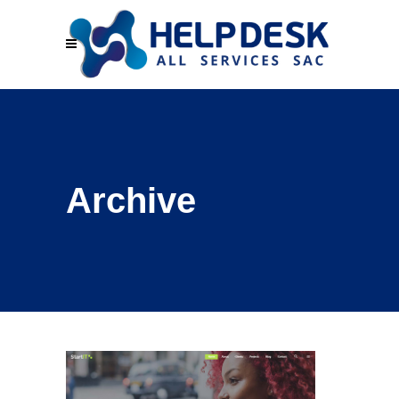
Archive