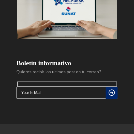
Boletin informativo
Quieres recibir los ultimos post en tu correo?