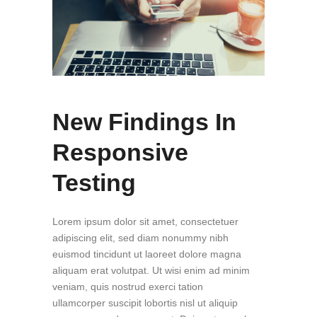
New Findings In
Responsive
Testing
Lorem ipsum dolor sit amet, consectetuer
adipiscing elit, sed diam nonummy nibh
euismod tincidunt ut laoreet dolore magna
aliquam erat volutpat. Ut wisi enim ad minim
veniam, quis nostrud exerci tation
ullamcorper suscipit lobortis nisl ut aliquip