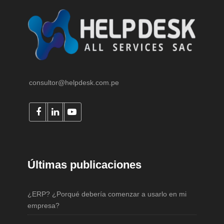
consultor@helpdesk.com.pe
Últimas publicaciones
¿ERP? ¿Porqué debería comenzar a usarlo en mi
empresa?