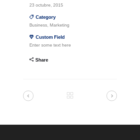
23 octubre, 2015
Category
Business, Marketing
Custom Field
Enter some text here
Share