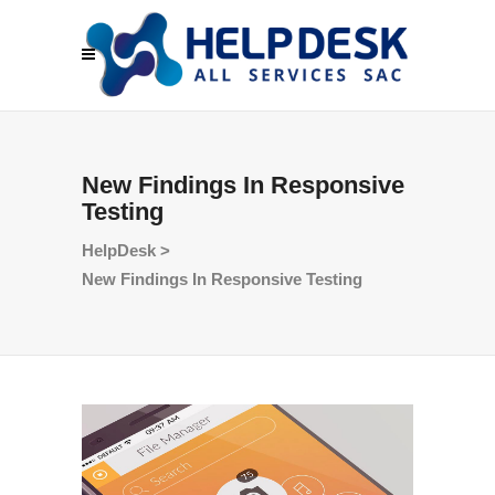
New Findings In Responsive
Testing
HelpDesk
>
New Findings In Responsive Testing