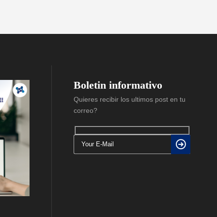
Boletin informativo
Quieres recibir los ultimos post en tu
correo?