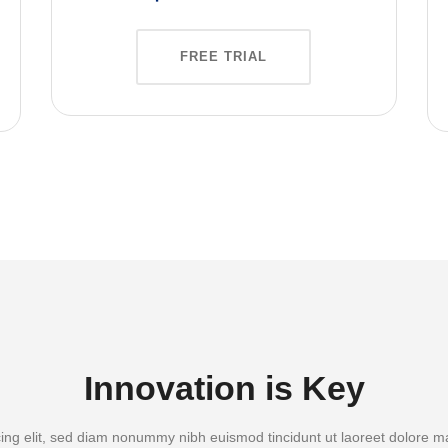
FREE TRIAL
Innovation is Key
ing elit, sed diam nonummy nibh euismod tincidunt ut laoreet dolore m