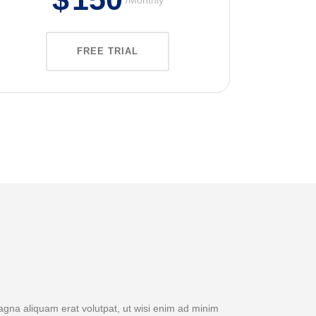
FREE TRIAL
agna aliquam erat volutpat, ut wisi enim ad minim