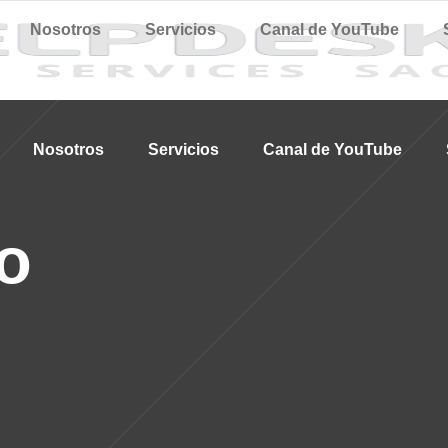
Nosotros
Servicios
Canal de YouTube
Nosotros
Servicios
Canal de YouTube
fo