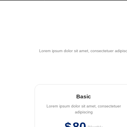
Lorem ipsum dolor sit amet, consectetuer adipisc
Basic
Lorem ipsum dolor sit amet, consectetuer
adipiscing
$
80
Monthly