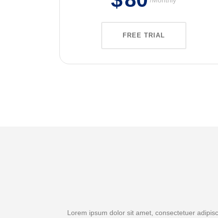
FREE TRIAL
Lorem ipsum dolor sit amet, consectetuer adipisc