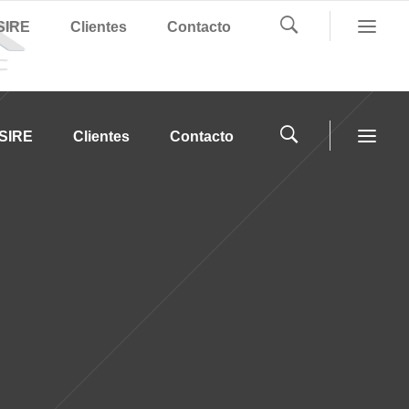
SIRE
Clientes
Contacto
SIRE
Clientes
Contacto