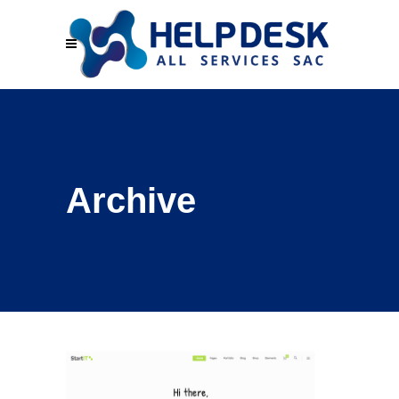
Archive