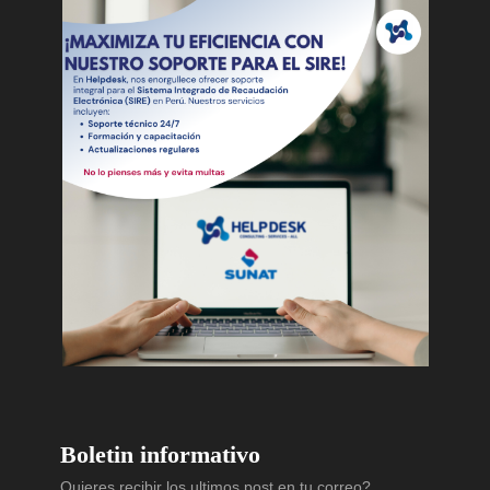
Boletin informativo
Quieres recibir los ultimos post en tu correo?