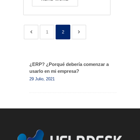
1
2
¿ERP? ¿Porqué debería comenzar a
usarlo en mi empresa?
29 Julio, 2021