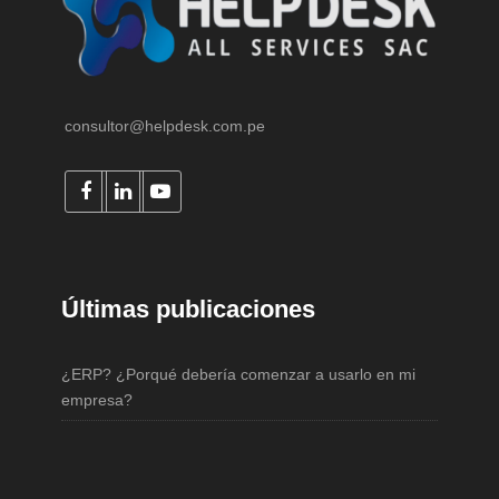
consultor@helpdesk.com.pe
Últimas publicaciones
¿ERP? ¿Porqué debería comenzar a usarlo en mi
empresa?